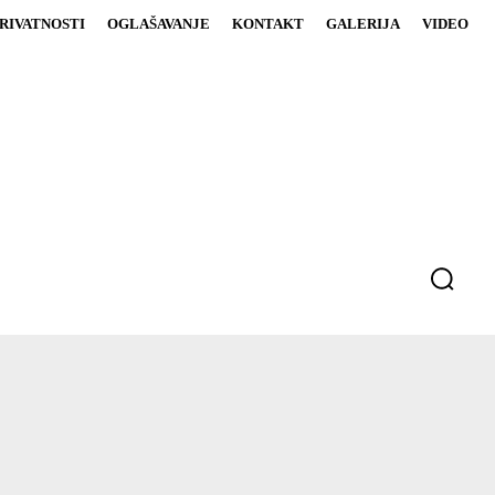
PRIVATNOSTI
OGLAŠAVANJE
KONTAKT
GALERIJA
VIDEO