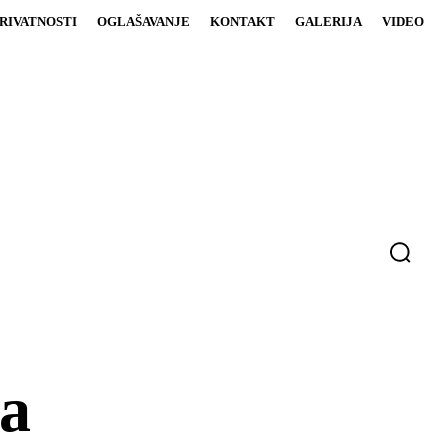
PRIVATNOSTI
OGLAŠAVANJE
KONTAKT
GALERIJA
VIDEO
la