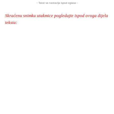
- Tekst se nastavlja ispod oglasa -
Skraćenu snimku utakmice pogledajte ispod ovoga dijela
teksta: