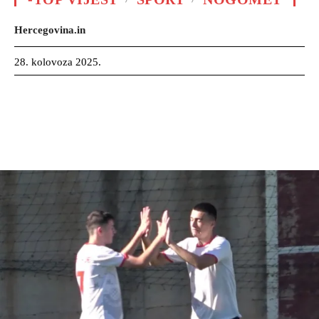
Hercegovina.in
28. kolovoza 2025.