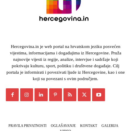
Hercegovina.in je web portal na hrvatskom jeziku posvećen
vijestima, informacijama i događajima iz Hercegovine. Pruža
najnovije vijesti iz regije, analize, intervjue i sadržaje koji
pokrivaju kulturu, sport, politiku i društvene događaje. Cilj
portala je informirati i povezivati ljude iz Hercegovine, kao i one
koji su povezani s ovim područjem.
PRAVILA PRIVATNOSTI
OGLAŠAVANJE
KONTAKT
GALERIJA